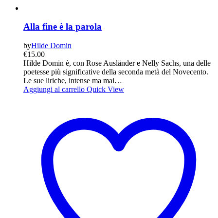
Alla fine è la parola
by
Hilde Domin
€
15.00
Hilde Domin è, con Rose Ausländer e Nelly Sachs, una delle
poetesse più significative della seconda metà del Novecento.
Le sue liriche, intense ma mai…
Aggiungi al carrello
Quick View