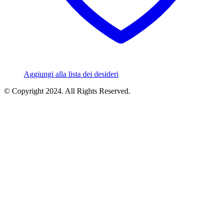
Aggiungi alla lista dei desideri
© Copyright 2024. All Rights Reserved.