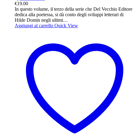
€
19.00
In questo volume, il terzo della serie che Del Vecchio Editore
dedica alla poetessa, si dà conto degli sviluppi letterari di
Hilde Domin negli ultimi…
Aggiungi al carrello
Quick View